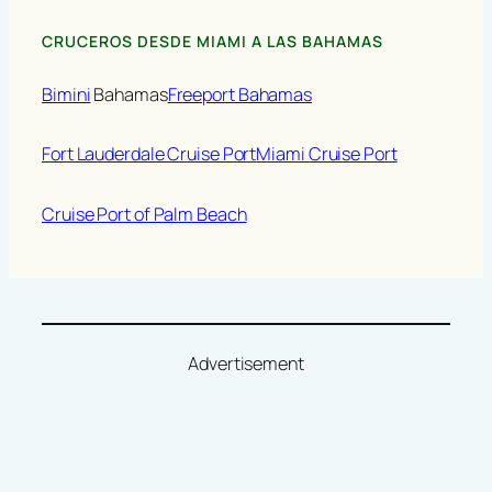
CRUCEROS DESDE MIAMI A LAS BAHAMAS
Bimini
Bahamas
Freeport Bahamas
Fort Lauderdale Cruise Port
Miami Cruise Port
Cruise Port of Palm Beach
Advertisement