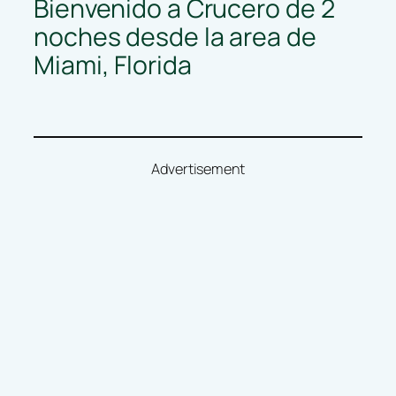
Bienvenido a Crucero de 2
noches desde la area de
Miami, Florida
Advertisement