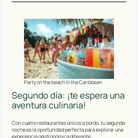
Party on the beach in the Caribbean
Segundo día: ¡te espera una
aventura culinaria!
Con cuatro restaurantes únicos a bordo, tu segunda
noche es la oportunidad perfecta para explorar una
experiencia gastronómica diferente.