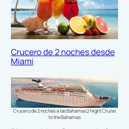
Crucero de 2 noches desde
Miami
Crucero de 2 noches a las Bahamas 2 Night Cruise
to the Bahamas