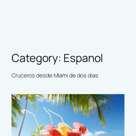
Category:
Espanol
Cruceros desde Miami de dos dias