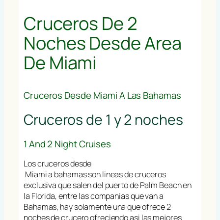
Cruceros De 2
Noches Desde Area
De Miami
Cruceros Desde Miami A Las Bahamas
Cruceros de 1 y 2 noches
1 And 2 Night Cruises
Los cruceros desde
Miami a bahamas son lineas de cruceros
exclusiva que salen del puerto de Palm Beach en
la Florida, entre las companias que van a
Bahamas, hay solamente una que ofrece 2
noches de crucero ofreciendo asi las mejores