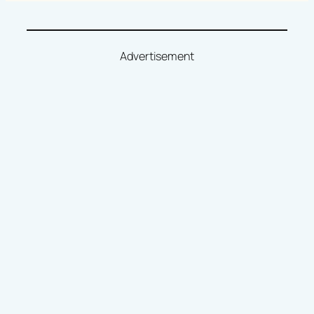
Advertisement