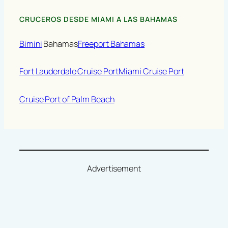
CRUCEROS DESDE MIAMI A LAS BAHAMAS
Bimini
Bahamas
Freeport Bahamas
Fort Lauderdale Cruise Port
Miami Cruise Port
Cruise Port of Palm Beach
Advertisement