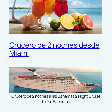
Crucero de 2 noches desde
Miami
Crucero de 2 noches a las Bahamas 2 Night Cruise
to the Bahamas