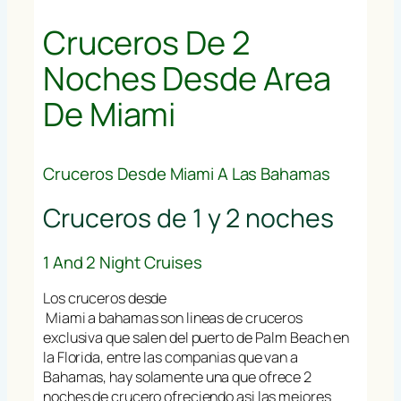
Cruceros De 2
Noches Desde Area
De Miami
Cruceros Desde Miami A Las Bahamas
Cruceros de 1 y 2 noches
1 And 2 Night Cruises
Los cruceros desde
Miami a bahamas son lineas de cruceros
exclusiva que salen del puerto de Palm Beach en
la Florida, entre las companias que van a
Bahamas, hay solamente una que ofrece 2
noches de crucero ofreciendo asi las mejores