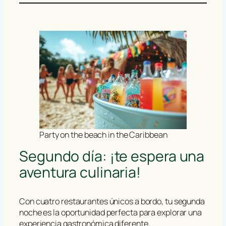
Party on the beach in the Caribbean
Segundo día: ¡te espera una
aventura culinaria!
Con cuatro restaurantes únicos a bordo, tu segunda
noche es la oportunidad perfecta para explorar una
experiencia gastronómica diferente.