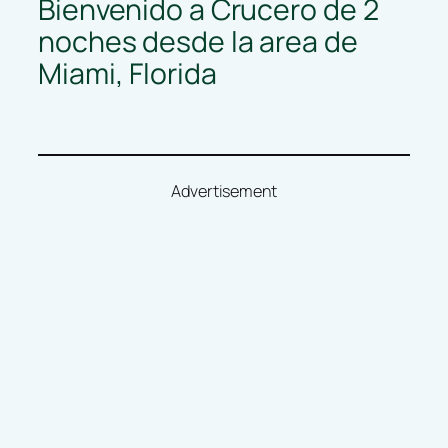
Bienvenido a Crucero de 2
noches desde la area de
Miami, Florida
Advertisement