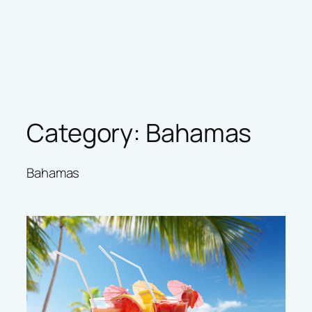
Category:
Bahamas
Bahamas