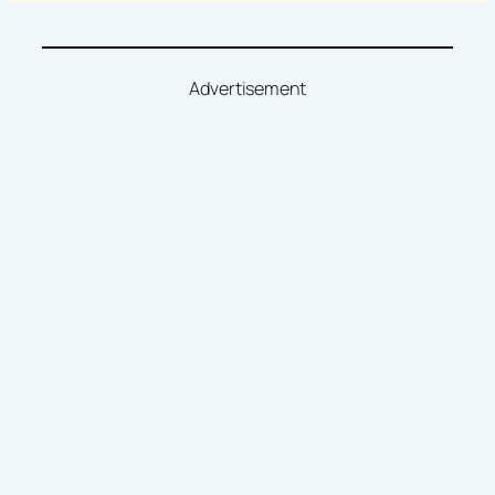
Advertisement